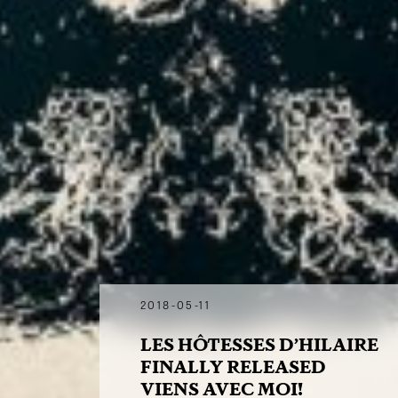
2018-05-11
LES HÔTESSES D’HILAIRE
FINALLY RELEASED
VIENS AVEC MOI!