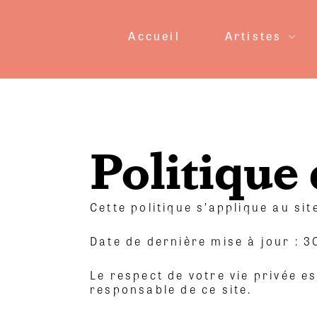
Accueil
Artistes
Politique 
Cette politique s’applique au sit
Date de dernière mise à jour : 
Le respect de votre vie privée e
responsable de ce site.