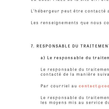
L’hébergeur peut être contacté 
Les renseignements que nous col
7. RESPONSABLE DU TRAITEME
a) Le responsable du trait
Le responsable du traitemen
contacté de la manière suiva
Par courriel au
contact@co
Le responsable du traitemen
les moyens mis au service 