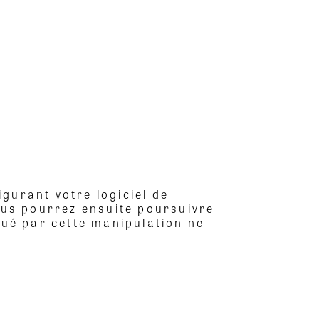
gurant votre logiciel de
vous pourrez ensuite poursuivre
qué par cette manipulation ne