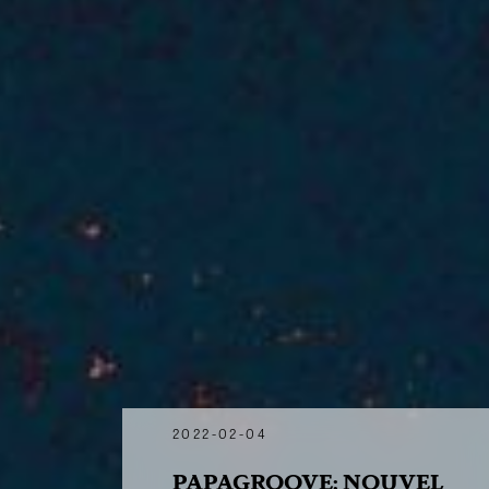
2022-02-04
PAPAGROOVE: NOUVEL