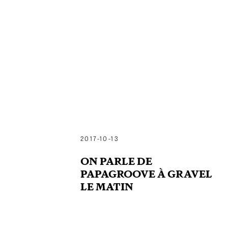
2017-10-13
ON PARLE DE
PAPAGROOVE À GRAVEL
LE MATIN