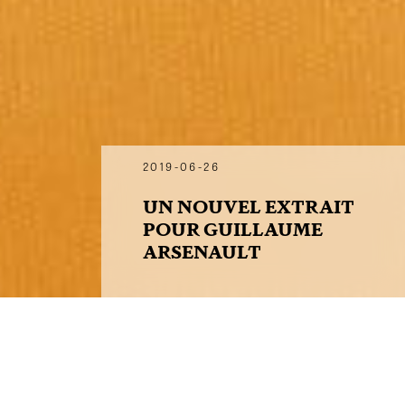
2019-06-26
UN NOUVEL EXTRAIT
POUR GUILLAUME
ARSENAULT