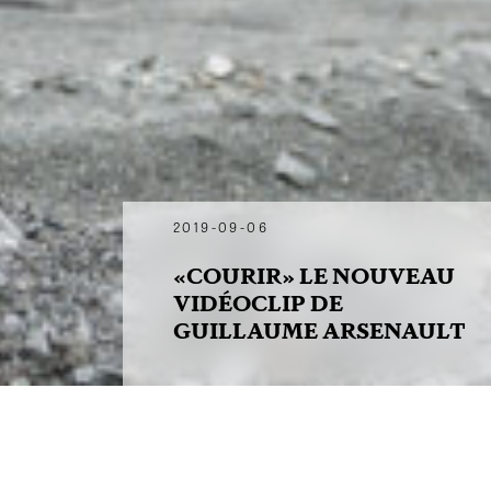
2019-09-06
«COURIR» LE NOUVEAU
VIDÉOCLIP DE
GUILLAUME ARSENAULT