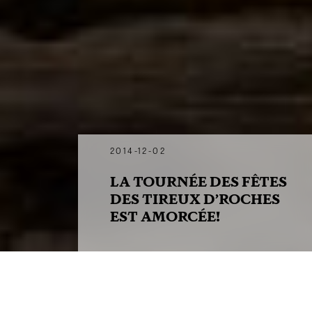
2014-12-02
LA TOURNÉE DES FÊTES
DES TIREUX D’ROCHES
EST AMORCÉE!