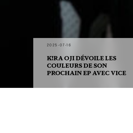
2025-07-16
K!RA OJI DÉVOILE LES
COULEURS DE SON
PROCHAIN EP AVEC VICE