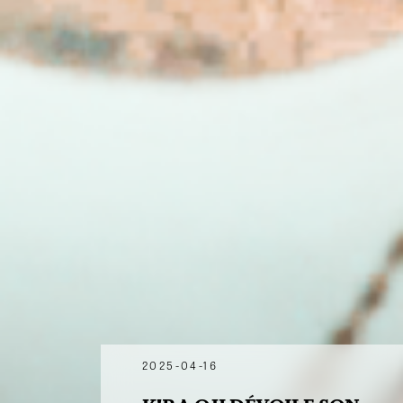
2025-04-16