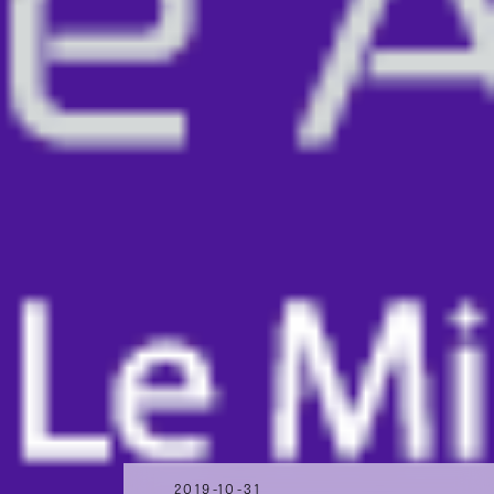
2019-10-31