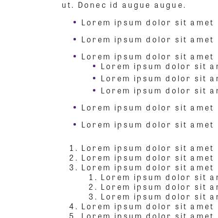
ut. Donec id augue augue.
Lorem ipsum dolor sit amet
Lorem ipsum dolor sit amet
Lorem ipsum dolor sit amet
Lorem ipsum dolor sit 
Lorem ipsum dolor sit 
Lorem ipsum dolor sit 
Lorem ipsum dolor sit amet
Lorem ipsum dolor sit amet
Lorem ipsum dolor sit amet
Lorem ipsum dolor sit amet
Lorem ipsum dolor sit amet
Lorem ipsum dolor sit 
Lorem ipsum dolor sit 
Lorem ipsum dolor sit 
Lorem ipsum dolor sit amet
Lorem ipsum dolor sit amet