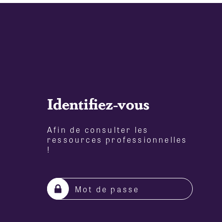
Identifiez-vous
Afin de consulter les
ressources professionnelles
!
Mot de passe