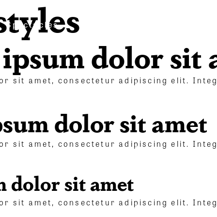
styles
Spectacles
Nouvelles
La coop
ipsum dolor sit
r sit amet, consectetur adipiscing elit. Integ
sum dolor sit amet
r sit amet, consectetur adipiscing elit. Integ
 dolor sit amet
r sit amet, consectetur adipiscing elit. Integ