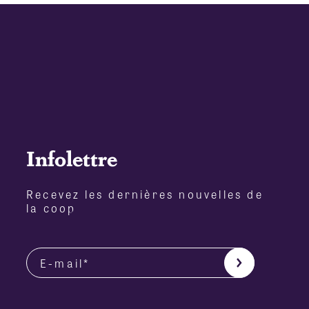
Infolettre
Recevez les dernières nouvelles de
la coop
Votre adresse courriel*